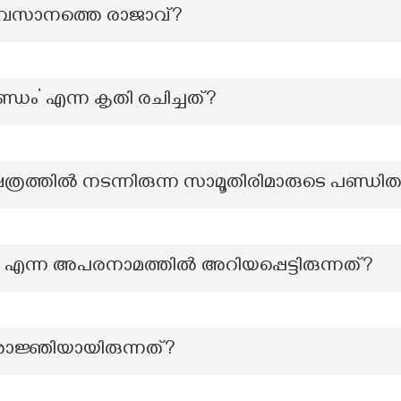
അവസാനത്തെ രാജാവ്?
ം’ എന്ന കൃതി രചിച്ചത്?
ത്രത്തിൽ നടന്നിരുന്ന സാമൂതിരിമാരുടെ പണ്ഡ
 എന്ന അപരനാമത്തില്‍ അറിയപ്പെട്ടിരുന്നത്?
രാജ്ഞിയായിരുന്നത്?