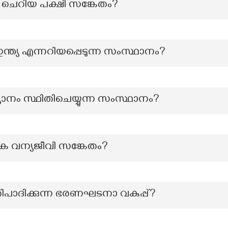
 ചെറിയ പക്ഷി സങ്കേതം?
ഇന്ത്യ എന്നറിയപ്പെടുന്ന സംസ്ഥാനം?
ാനം സ്ഥിതിചെയ്യുന്ന സംസ്ഥാനം?
ഏക വന്യജീവി സങ്കേതം?
രതിപാദിക്കുന്ന ഭരണഘടനാ വകുപ്പ്?