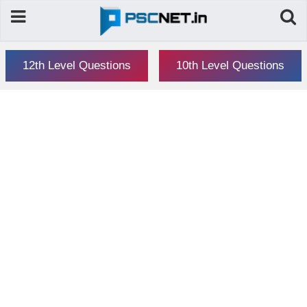
12th Level Questions
10th Level Questions