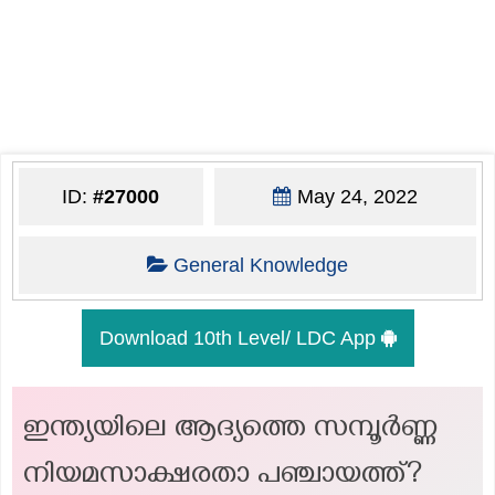
ID:
#27000
May 24, 2022
General Knowledge
Download 10th Level/ LDC App
ഇന്ത്യയിലെ ആദ്യത്തെ സമ്പൂർണ്ണ
നിയമസാക്ഷരതാ പഞ്ചായത്ത്?