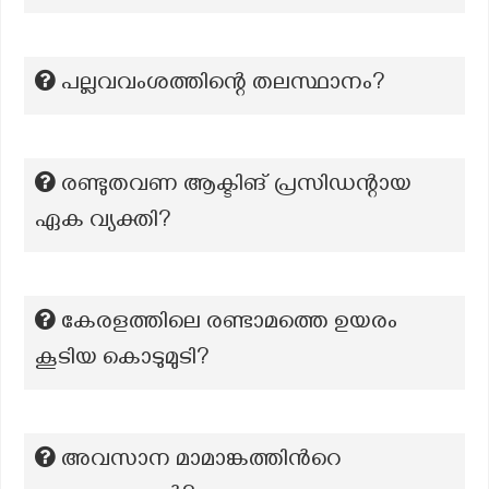
പല്ലവവംശത്തിന്റെ തലസ്ഥാനം?
രണ്ടുതവണ ആക്ടിങ് പ്രസിഡന്റായ
ഏക വ്യക്തി?
കേരളത്തിലെ രണ്ടാമത്തെ ഉയരം
കൂടിയ കൊടുമുടി?
അവസാന മാമാങ്കത്തിന്‍റെ