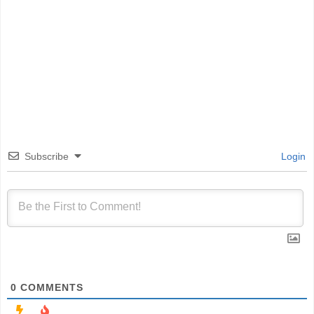
Subscribe
Login
0
COMMENTS