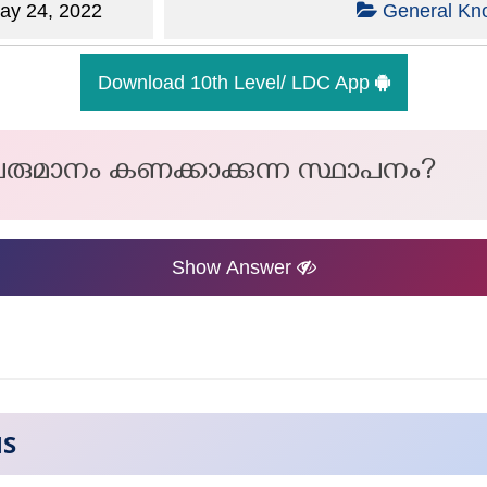
y 24, 2022
General Kn
Download 10th Level/ LDC App
വരുമാനം കണക്കാക്കുന്ന സ്ഥാപനം?
Show Answer
NS