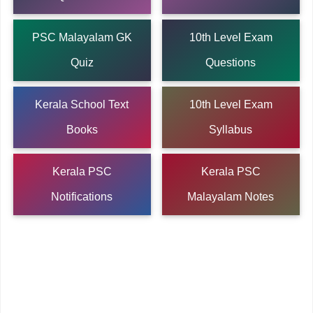
PSC Malayalam GK
10th Level Exam
Quiz
Questions
Kerala School Text
10th Level Exam
Books
Syllabus
Kerala PSC
Kerala PSC
Notifications
Malayalam Notes