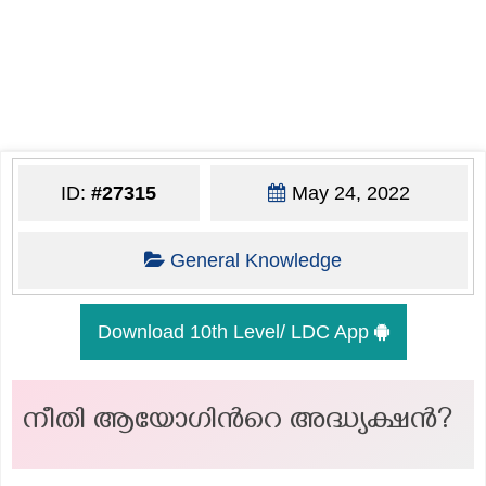
ID:
#27315
May 24, 2022
General Knowledge
Download 10th Level/ LDC App
നീതി ആയോഗിന്‍റെ അദ്ധ്യക്ഷൻ?