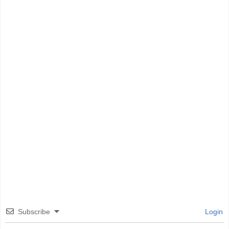
Subscribe
Login