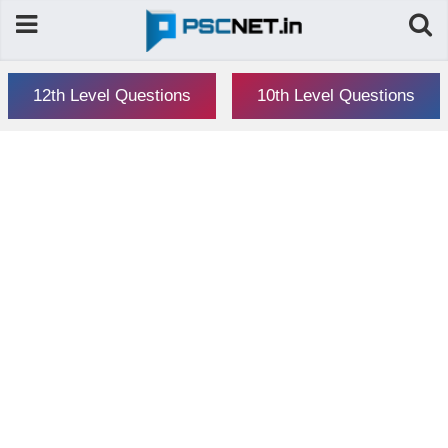
12th Level Questions
10th Level Questions