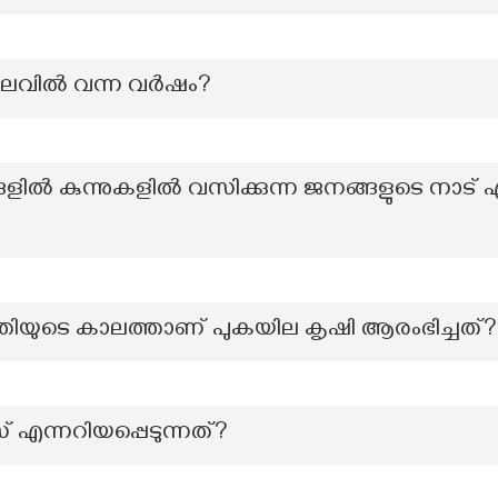
വില്‍ വന്ന വര്‍ഷം?
ളിൽ കുന്നുകളിൽ വസിക്കുന്ന ജനങ്ങളുടെ നാട് എ
തിയുടെ കാലത്താണ് പുകയില കൃഷി ആരംഭിച്ചത്?
സ് എന്നറിയപ്പെടുന്നത്?