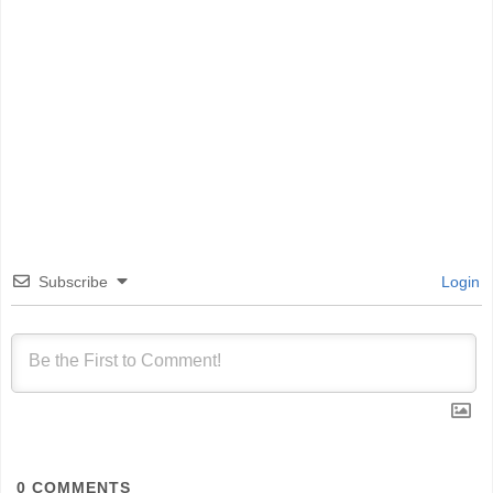
Subscribe
Login
0
COMMENTS