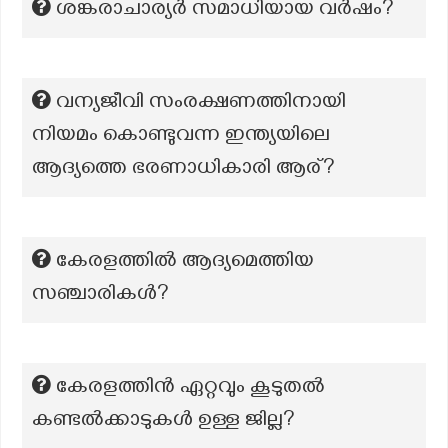
ശങ്കരാചാര്യർ സമാധിയായ വർഷം?
വന്യജീവി സംരക്ഷണത്തിനായി
നിയമം കൊണ്ടുവന്ന ഇന്ത്യയിലെ
ആദ്യത്തെ ഭരണാധികാരി ആര്?
കേരളത്തിൽ ആദ്യമെത്തിയ
സഞ്ചാരികൾ?
കേരളത്തിന്‍ ഏറ്റവും കൂടുതല്‍
കണ്ടല്‍ക്കാടുകള്‍ ഉള്ള ജില്ല?