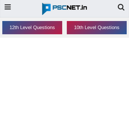
12th Level Questions
10th Level Questions