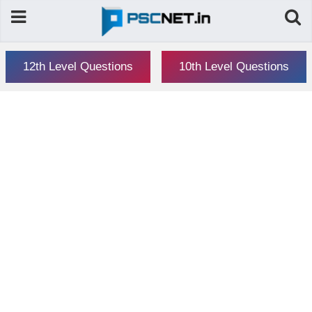
12th Level Questions
10th Level Questions