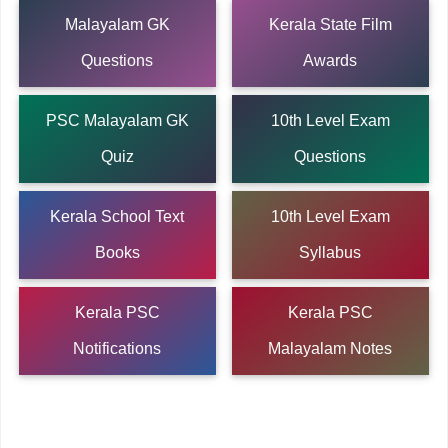
Malayalam GK
Kerala State Film
Questions
Awards
PSC Malayalam GK
10th Level Exam
Quiz
Questions
Kerala School Text
10th Level Exam
Books
Syllabus
Kerala PSC
Kerala PSC
Notifications
Malayalam Notes