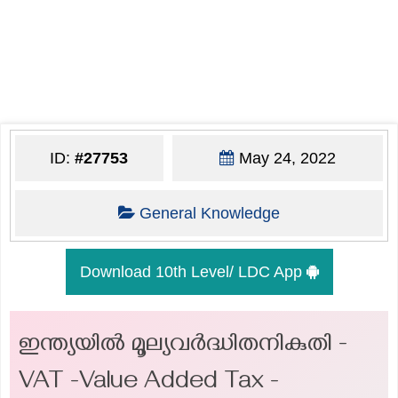
ID:
#27753
May 24, 2022
General Knowledge
Download 10th Level/ LDC App
ഇന്ത്യയിൽ മൂല്യവർദ്ധിതനികുതി -
VAT -Value Added Tax -