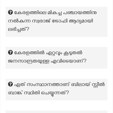
കേരളത്തിലെ മികച്ച പഞ്ചായത്തിനു
നൽകുന്ന സ്വരാജ് ട്രോഫി ആദ്യമായി
ലഭിച്ചത്?
കേരളത്തില്‍ ഏറ്റവും കൂടുതല്‍
ജനസാന്ദ്രതയുള്ള എവിടെയാണ്?
ഏത് സംസ്ഥാനത്താണ് ബിലായ് സ്റ്റീൽ
ബാങ്ക് സ്ഥിതി ചെയ്യുന്നത്?