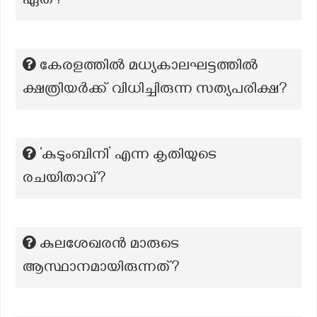
ഏത്?
കേരളത്തിൽ മധ്യകാലഘട്ടത്തിൽ
ക്ഷത്രിയർക്ക് വിധിച്ചിരുന്ന സത്യപരിക്ഷ?
‘കുടുംബിനി’ എന്ന കൃതിയുടെ
രചയിതാവ്?
കുലശേഖരന്‍ മാരുടെ
ആസ്ഥാനമായിരുന്നത്?