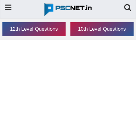
12th Level Questions
10th Level Questions