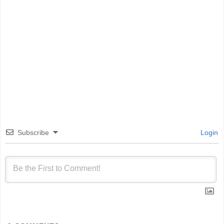
Subscribe
Login