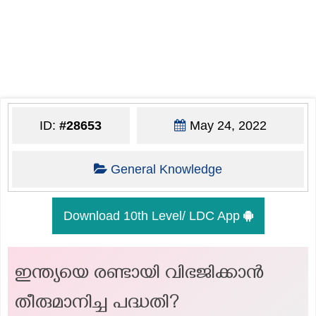
ID:
#28653
May 24, 2022
General Knowledge
Download 10th Level/ LDC App
ഇന്ത്യയെ രണ്ടായി വിഭജിക്കാൻ
തീരുമാനിച്ച പദ്ധതി?