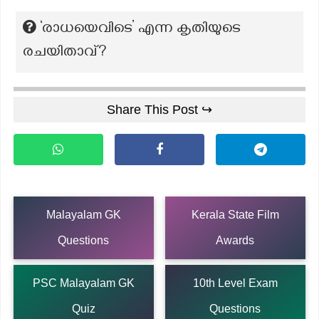
‘രാധയെവിടെ’ എന്ന കൃതിയുടെ
രചയിതാവ്?
Share This Post ↪
Malayalam GK
Kerala State Film
Questions
Awards
PSC Malayalam GK
10th Level Exam
Quiz
Questions