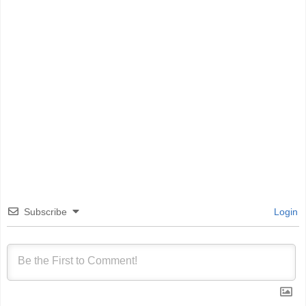
Subscribe
Login