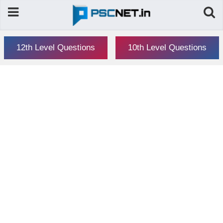
12th Level Questions
10th Level Questions