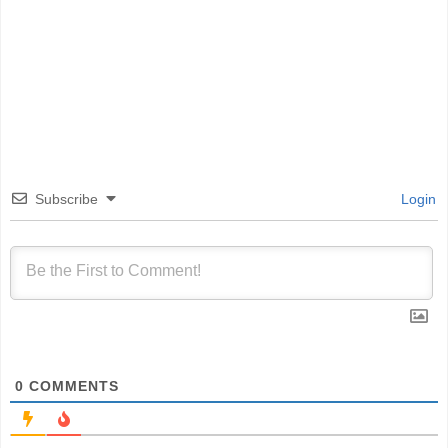
Subscribe
Login
0
COMMENTS