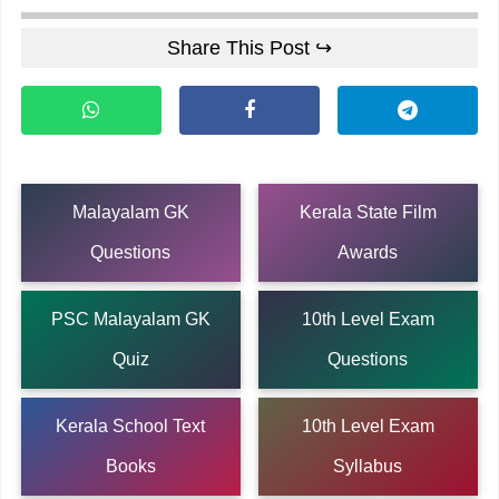
Share This Post ↪
Malayalam GK
Kerala State Film
Questions
Awards
PSC Malayalam GK
10th Level Exam
Quiz
Questions
Kerala School Text
10th Level Exam
Books
Syllabus