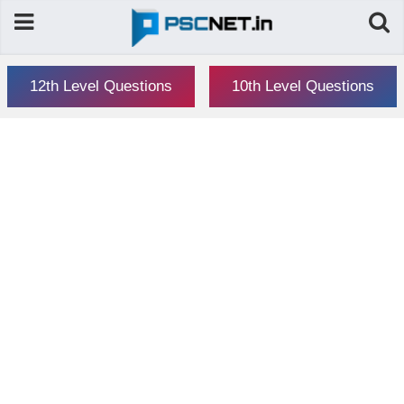
12th Level Questions
10th Level Questions