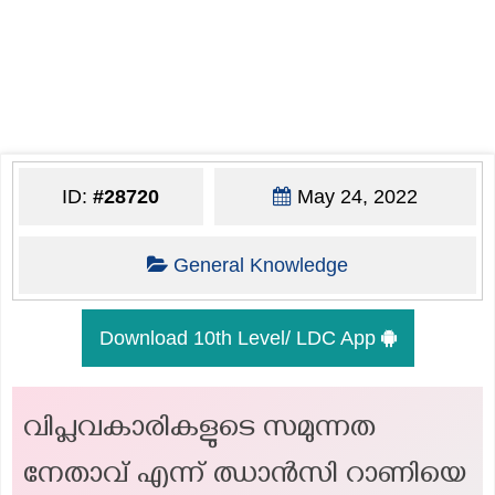
ID:
#28720
May 24, 2022
General Knowledge
Download 10th Level/ LDC App
വിപ്ലവകാരികളുടെ സമുന്നത
നേതാവ് എന്ന് ഝാൻസി റാണിയെ