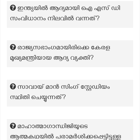
ഇന്ത്യയിൽ ആദ്യമായി ഐ എസ് ഡി
സംവിധാനം നിലവിൽ വന്നത്?
രാജ്യസഭാംഗമായിരിക്കെ കേരള
മുഖ്യമന്ത്രിയായ ആദ്യ വ്യക്തി?
സാവായ് മാൻ സിംഗ് സ്റ്റേഡിയം
സ്ഥിതി ചെയ്യുന്നത്?
മാഹാത്മാഗാന്ധിജിയുടെ
ആത്മകഥയില്‍ പരാമര്‍ശിക്കപ്പെട്ടിട്ടുള്ള