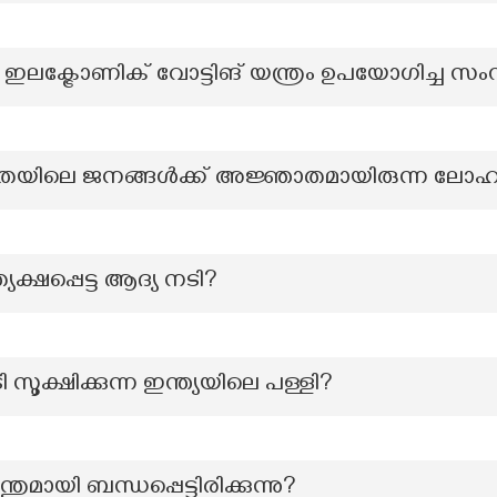
 ഇലക്ട്രോണിക് വോട്ടിങ് യന്ത്രം ഉപയോഗിച്ച സം
ിലെ ജനങ്ങൾക്ക് അജ്ഞാതമായിരുന്ന ലോഹ
ത്യക്ഷപ്പെട്ട ആദ്യ നടി?
 സൂക്ഷിക്കുന്ന ഇന്ത്യയിലെ പള്ളി?
മായി ബന്ധപ്പെട്ടിരിക്കുന്നു?