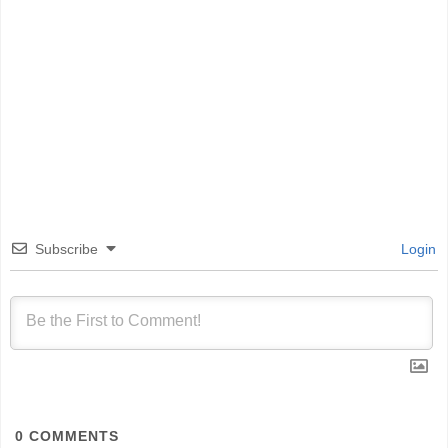
Subscribe
Login
0
COMMENTS