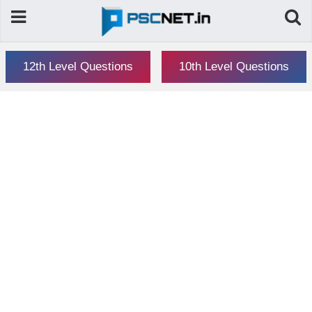
12th Level Questions
10th Level Questions