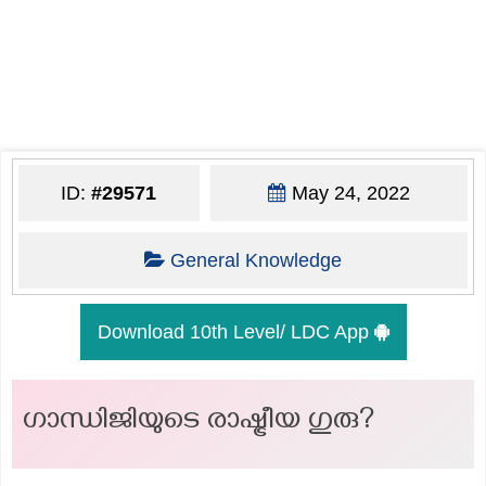
ID:
#29571
May 24, 2022
General Knowledge
Download 10th Level/ LDC App
ഗാന്ധിജിയുടെ രാഷ്ട്രീയ ഗുരു?