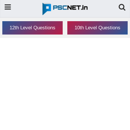
12th Level Questions
10th Level Questions