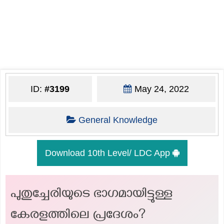
ID:
#3199
May 24, 2022
General Knowledge
Download 10th Level/ LDC App
പുതുച്ചേരിയുടെ ഭാഗമായിട്ടുള്ള
കേരളത്തിലെ പ്രദേശം?