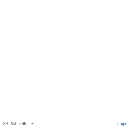
Subscribe
Login