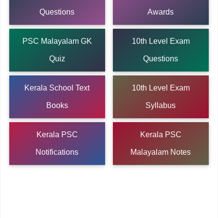
Questions
Awards
PSC Malayalam GK
10th Level Exam
Quiz
Questions
Kerala School Text
10th Level Exam
Books
Syllabus
Kerala PSC
Kerala PSC
Notifications
Malayalam Notes