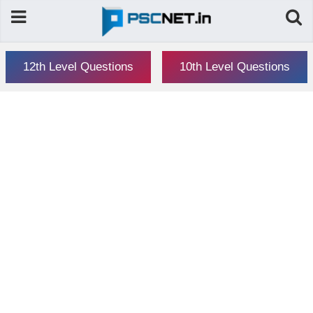
12th Level Questions
10th Level Questions