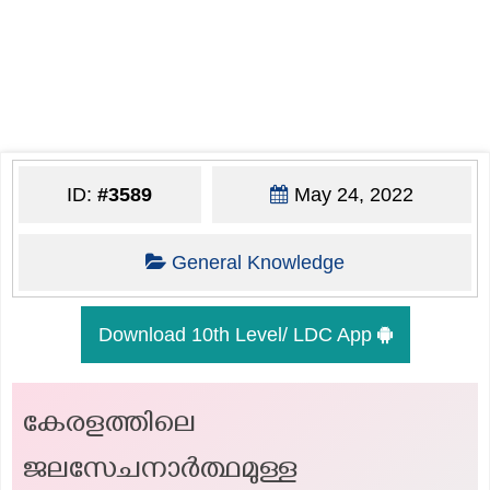
ID:
#3589
May 24, 2022
General Knowledge
Download 10th Level/ LDC App
കേരളത്തിലെ
ജലസേചനാർത്ഥമുള്ള