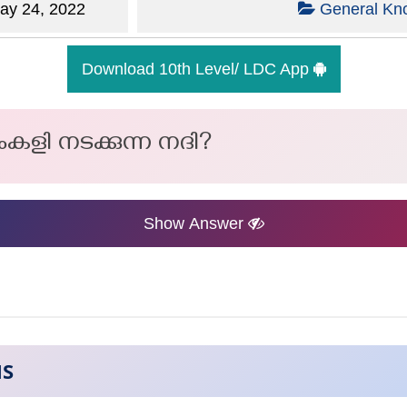
y 24, 2022
General Kn
Download 10th Level/ LDC App
ളംകളി നടക്കുന്ന നദി?
Show Answer
NS