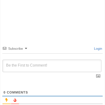
Subscribe
Login
0
COMMENTS