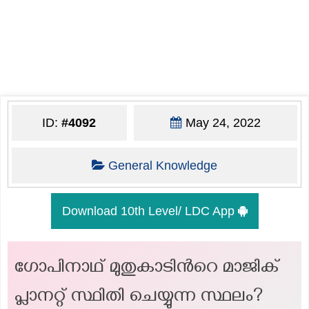
ID:
#4092
May 24, 2022
General Knowledge
Download 10th Level/ LDC App
ഗോപിനാഥ് മുതുകാടിന്‍റെ മാജിക്
പ്ലാനറ്റ് സ്ഥിതി ചെയ്യുന്ന സ്ഥലം?