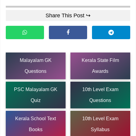
Share This Post ↪
Malayalam GK
Kerala State Film
Questions
Awards
PSC Malayalam GK
10th Level Exam
Quiz
Questions
Kerala School Text
10th Level Exam
Books
Syllabus