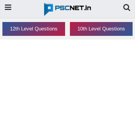
12th Level Questions
10th Level Questions