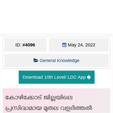
ID:
#4096
May 24, 2022
General Knowledge
Download 10th Level/ LDC App
കോഴിക്കോട് ജില്ലയിലെ
പ്രസിദ്ധമായ മുതല വളർത്തൽ