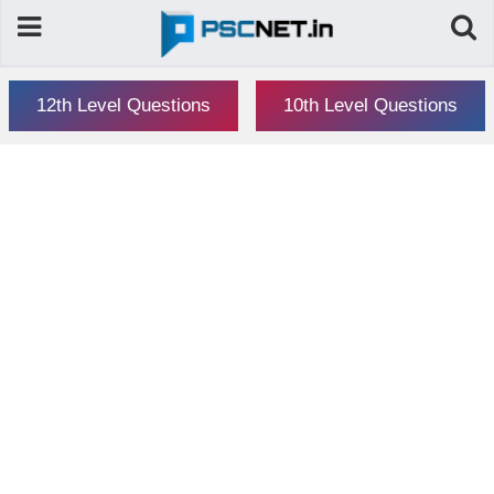
12th Level Questions
10th Level Questions