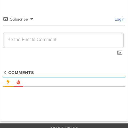
Subscribe
Login
0
COMMENTS