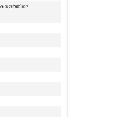
 കേരളത്തിലെ