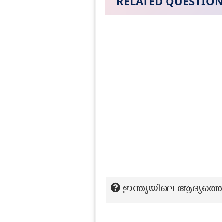
RELATED QUESTIO
ഇന്ത്യയിലെ ആദ്യത