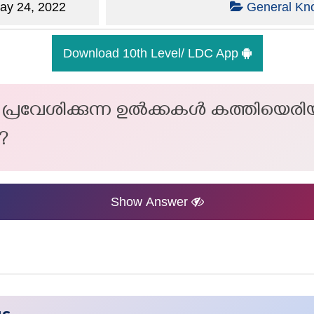
y 24, 2022
General Kn
Download 10th Level/ LDC App
 പ്രവേശിക്കുന്ന ഉൽക്കകൾ കത്തിയെരിയ
?
Show Answer