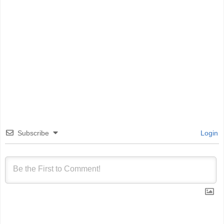
Subscribe
Login