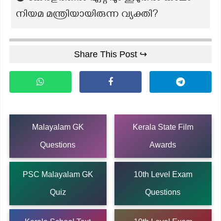
നിയമ മന്ത്രിയായിരുന്ന വ്യക്തി?
Share This Post ↪
Malayalam GK
Kerala State Film
Questions
Awards
PSC Malayalam GK
10th Level Exam
Quiz
Questions