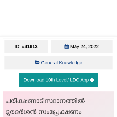
ID:
#41613
May 24, 2022
General Knowledge
Download 10th Level/ LDC App
പരീക്ഷണാടിസ്ഥാനത്തിൽ
ദൂരദർശൻ സംപ്രേക്ഷണം