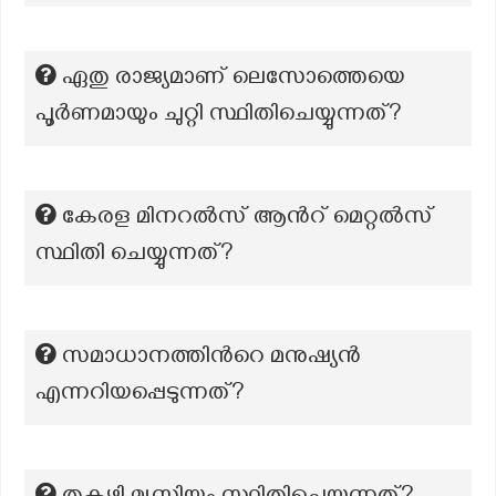
ഏതു രാജ്യമാണ് ലെസോത്തെയെ
പൂർണമായും ചുറ്റി സ്ഥിതിചെയ്യുന്നത്?
കേരള മിനറല്‍സ് ആന്‍റ് മെറ്റല്‍സ്
സ്ഥിതി ചെയ്യുന്നത്?
സമാധാനത്തിന്‍റെ മനുഷ്യൻ
എന്നറിയപ്പെടുന്നത്?