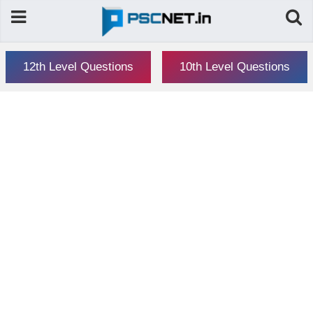
12th Level Questions
10th Level Questions