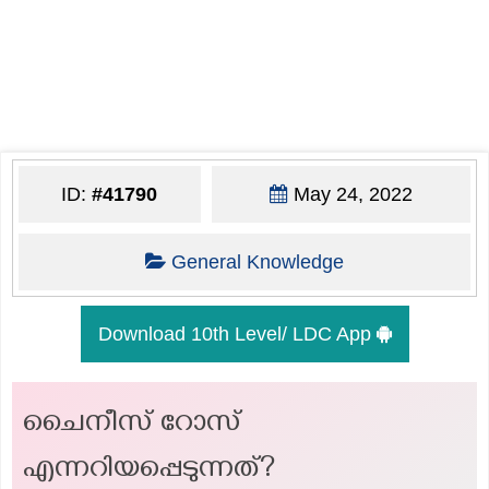
ID:
#41790
May 24, 2022
General Knowledge
Download 10th Level/ LDC App
ചൈനീസ് റോസ്
എന്നറിയപ്പെടുന്നത്?