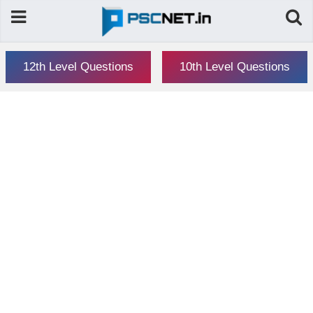
12th Level Questions
10th Level Questions