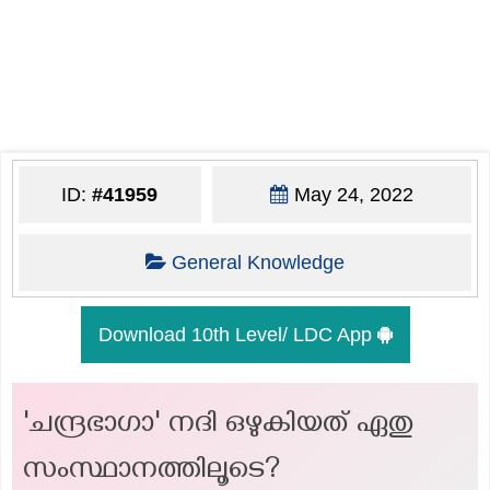
ID:
#41959
May 24, 2022
General Knowledge
Download 10th Level/ LDC App
'ചന്ദ്രഭാഗാ' നദി ഒഴുകിയത് ഏതു
സംസ്ഥാനത്തിലൂടെ?