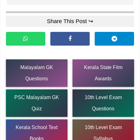
Share This Post ↪
Malayalam GK
Kerala State Film
Questions
Awards
PSC Malayalam GK
10th Level Exam
Quiz
Questions
Kerala School Text
10th Level Exam
Books
Syllabus