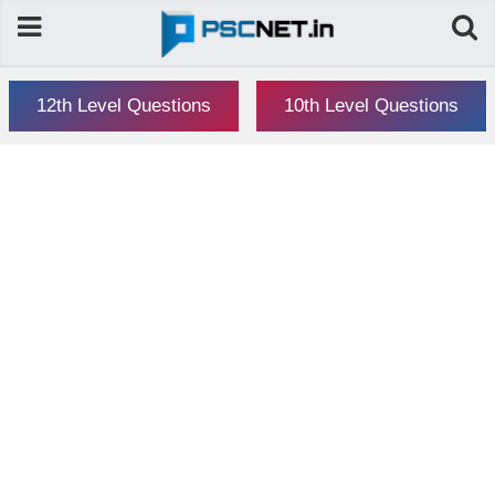
12th Level Questions
10th Level Questions