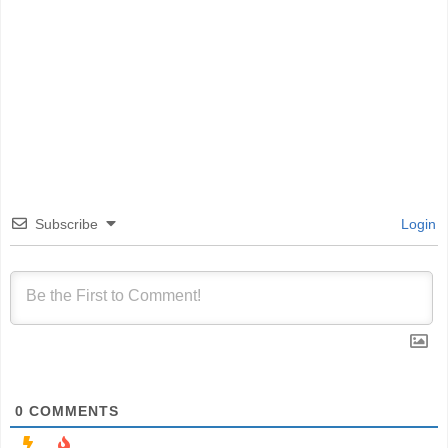
Subscribe
Login
0
COMMENTS