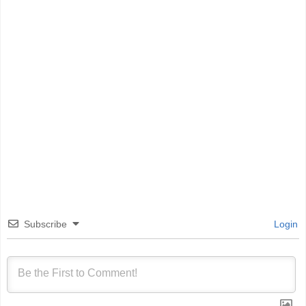
Subscribe
Login