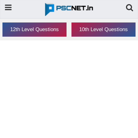
12th Level Questions
10th Level Questions