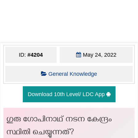
ID:
#4204
May 24, 2022
General Knowledge
Download 10th Level/ LDC App
ഗുരു ഗോപിനാഥ് നടന കേന്ദ്രം
സ്ഥിതി ചെയ്യുന്നത്?