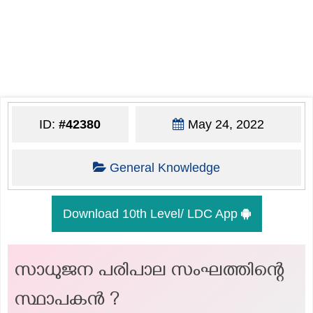
ID:
#42380
May 24, 2022
General Knowledge
Download 10th Level/ LDC App
സാധുജന പരിപാല സംഘത്തിന്റെ
സ്ഥാപകൻ ?