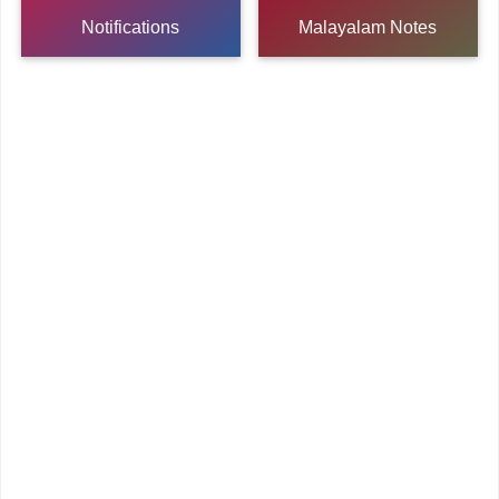
Notifications
Malayalam Notes