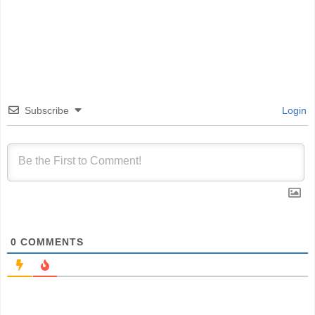
Subscribe
Login
0
COMMENTS