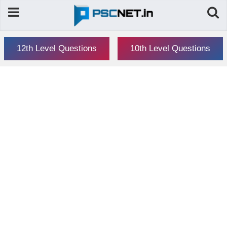
12th Level Questions
10th Level Questions