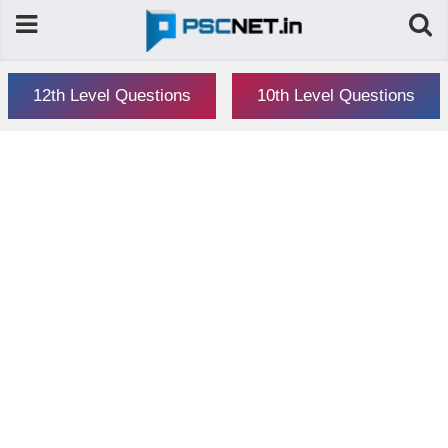
12th Level Questions
10th Level Questions