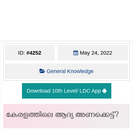
ID:
#4252
May 24, 2022
General Knowledge
Download 10th Level/ LDC App
കേരളത്തിലെ ആദ്യ അണക്കെട്ട്‍?