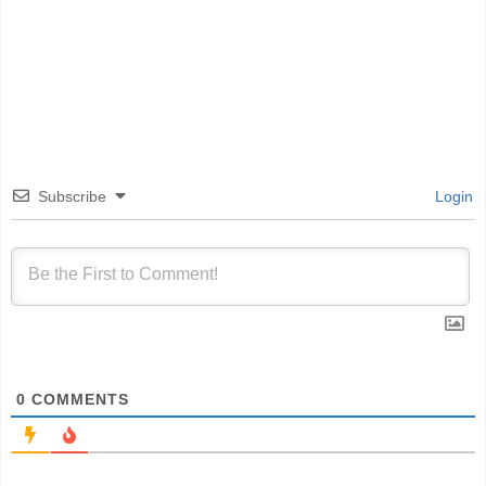
Subscribe
Login
0
COMMENTS