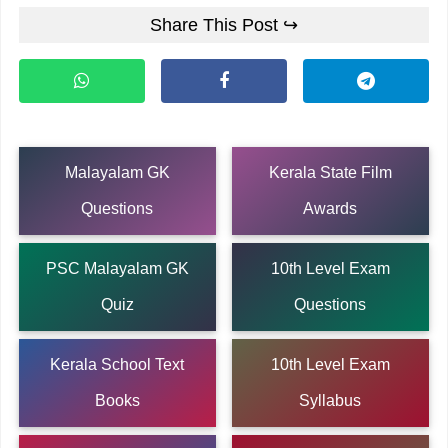
Share This Post ↪
Malayalam GK
Kerala State Film
Questions
Awards
PSC Malayalam GK
10th Level Exam
Quiz
Questions
Kerala School Text
10th Level Exam
Books
Syllabus