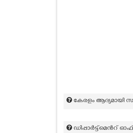
കേരളം ആദ്യമായി സ
ഡിപ്പാർട്ട്മെന്‍റ്