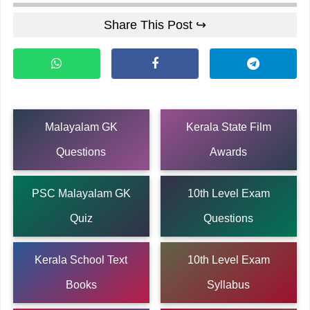
Share This Post ↪
Malayalam GK
Kerala State Film
Questions
Awards
PSC Malayalam GK
10th Level Exam
Quiz
Questions
Kerala School Text
10th Level Exam
Books
Syllabus