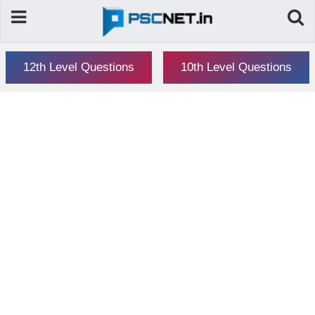
12th Level Questions
10th Level Questions