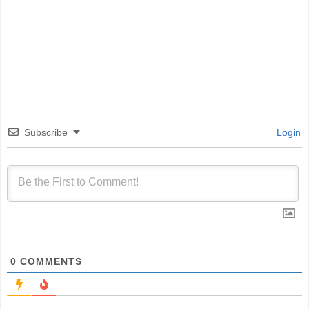
Subscribe
Login
0
COMMENTS