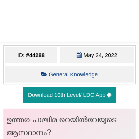
ID:
#44288
May 24, 2022
General Knowledge
Download 10th Level/ LDC App
ഉത്തര-പശ്ചിമ റെയിൽവേയുടെ
ആസ്ഥാനം?