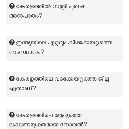
കേരളത്തിൽ സത്രീ പുരുഷ
അനുപാതം?
ഇന്ത്യയിലെ ഏറ്റവും കിഴക്കേയറ്റത്തെ
സംസ്ഥാനം?
കേരളത്തിലെ വടക്കേയറ്റത്തെ ജില്ല
ഏതാണ്?
കേരളത്തിലെ ആദ്യത്തെ
ലക്ഷണയുക്തമായ നോവൽ?