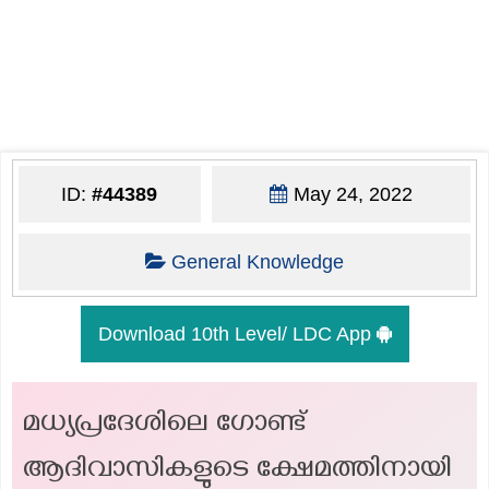
ID:
#44389
May 24, 2022
General Knowledge
Download 10th Level/ LDC App
മധ്യപ്രദേശിലെ ഗോണ്ട്
ആദിവാസികളുടെ ക്ഷേമത്തിനായി