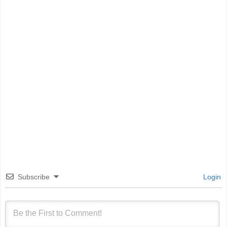
Subscribe
Login