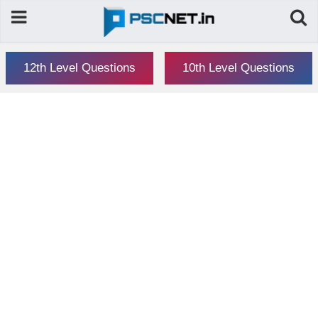
12th Level Questions
10th Level Questions