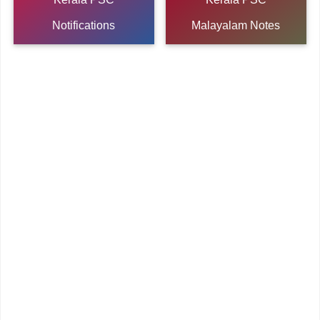
Notifications
Malayalam Notes