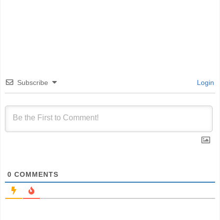
Subscribe
Login
0
COMMENTS