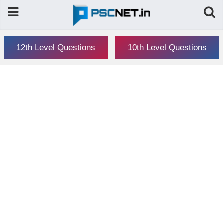
12th Level Questions
10th Level Questions