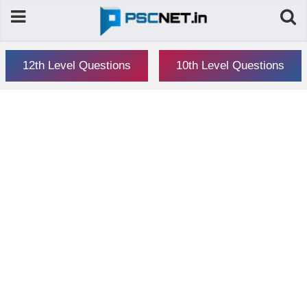
12th Level Questions
10th Level Questions