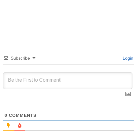
Subscribe
Login
0
COMMENTS