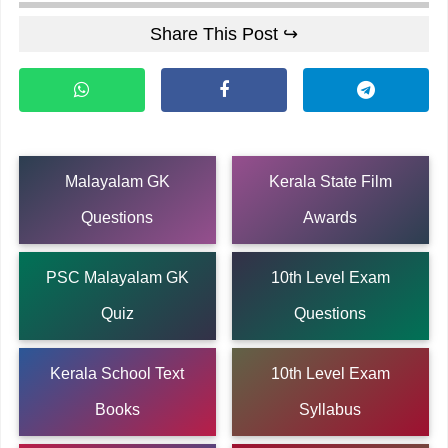
Share This Post ↪
Malayalam GK
Kerala State Film
Questions
Awards
PSC Malayalam GK
10th Level Exam
Quiz
Questions
Kerala School Text
10th Level Exam
Books
Syllabus