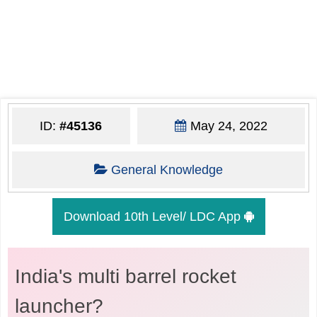
ID:
#45136
May 24, 2022
General Knowledge
Download 10th Level/ LDC App
India's multi barrel rocket
launcher?