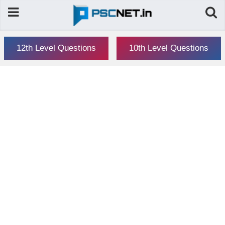
12th Level Questions
10th Level Questions