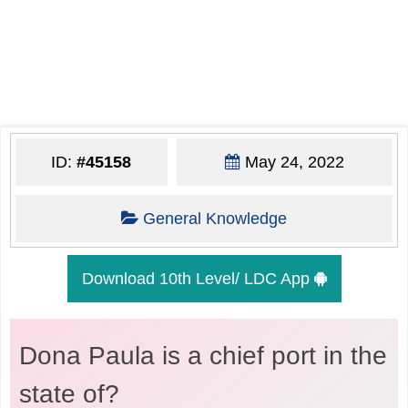
ID:
#45158
May 24, 2022
General Knowledge
Download 10th Level/ LDC App
Dona Paula is a chief port in the
state of?