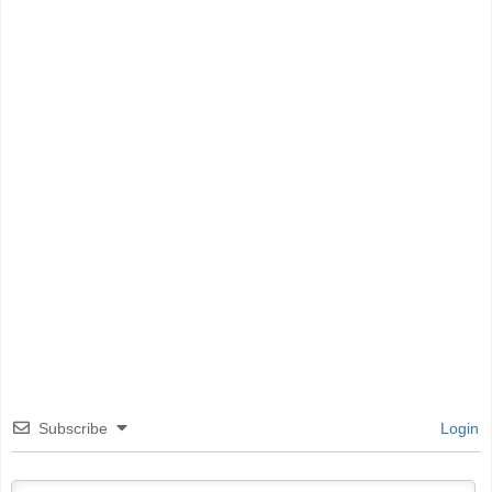
Subscribe
Login