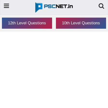
12th Level Questions
10th Level Questions