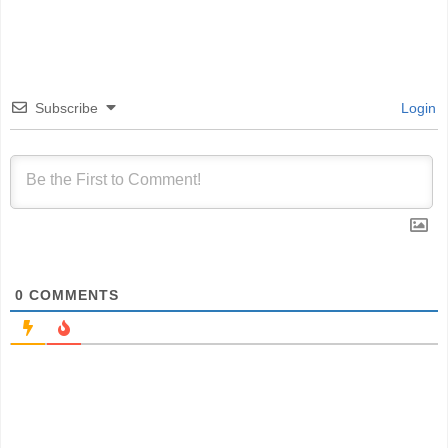
Subscribe
Login
0
COMMENTS