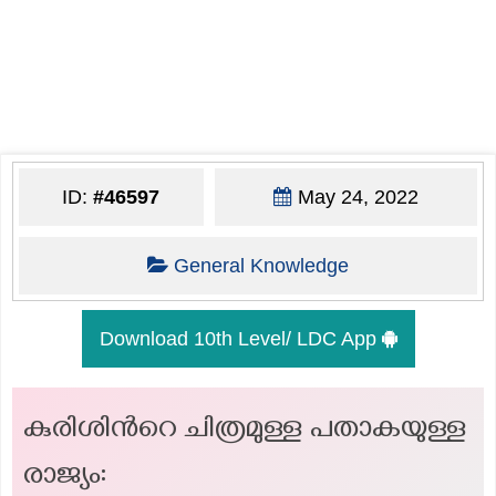
ID:
#46597
May 24, 2022
General Knowledge
Download 10th Level/ LDC App
കുരിശിൻറെ ചിത്രമുള്ള പതാകയുള്ള
രാജ്യം: