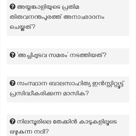
അയ്യങ്കാളിയുടെ പ്രതിമ
തിരുവനന്തപുരത്ത് അനാഛാദനം
ചെയ്തത്?
‘അച്ചിപ്പുടവ സമരം’ നടത്തിയത്?
സംസ്ഥാന ബാലസാഹിത്യ ഇൻസ്റ്റിറ്റ്യൂട്ട്
പ്രസിദ്ധീകരിക്കുന്ന മാസിക?
നിലമ്പൂരിലെ തേക്കിന്‍ കാടുകളിലൂടെ
ഒഴുകുന്ന നദി?