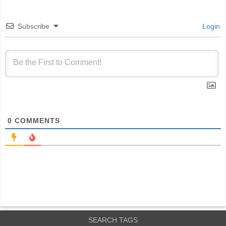
Subscribe
Login
0
COMMENTS
SEARCH TAGS