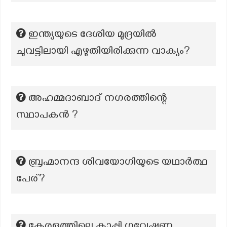
ഇന്ത്യയുടെ ദേശിയ മുദ്രയിൽ
ചുവട്ടിലായി എഴുതിയിരിക്കുന്ന വാക്യം?
അഹമ്മദാബാദ് നഗരത്തിന്റെ
സ്ഥാപകൻ ?
ബ്രഹ്മാനന്ദ ശിവയോഗിയുടെ യഥാർത്ഥ
പേര്?