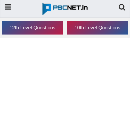
12th Level Questions
10th Level Questions