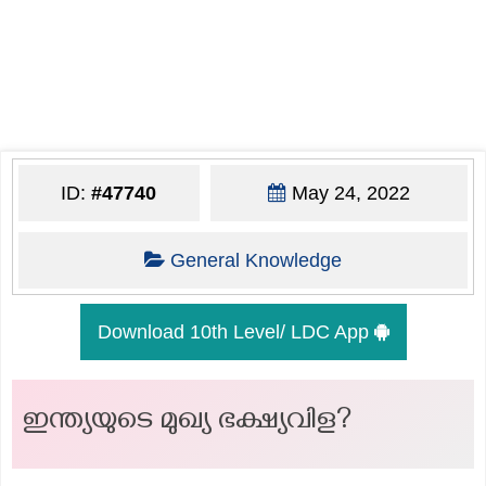
ID:
#47740
May 24, 2022
General Knowledge
Download 10th Level/ LDC App
ഇന്ത്യയുടെ മുഖ്യ ഭക്ഷ്യവിള?