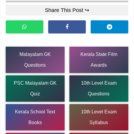
Share This Post ↪
Malayalam GK
Kerala State Film
Questions
Awards
PSC Malayalam GK
10th Level Exam
Quiz
Questions
Kerala School Text
10th Level Exam
Books
Syllabus