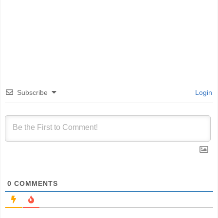
Subscribe
Login
0
COMMENTS