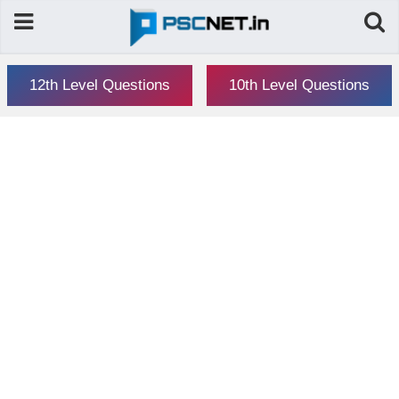
12th Level Questions
10th Level Questions