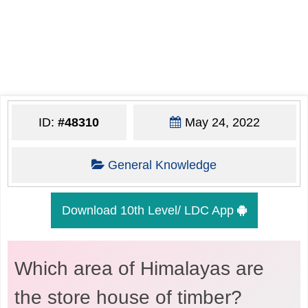
ID:
#48310
May 24, 2022
General Knowledge
Download 10th Level/ LDC App
Which area of Himalayas are
the store house of timber?