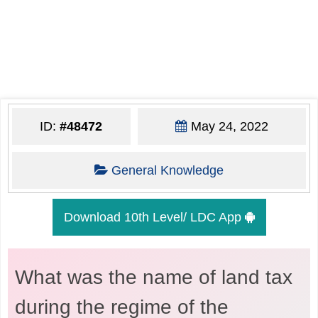
ID:
#48472
May 24, 2022
General Knowledge
Download 10th Level/ LDC App
What was the name of land tax
during the regime of the