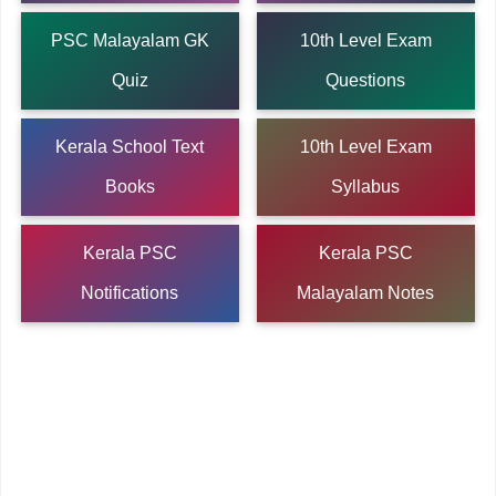
PSC Malayalam GK
10th Level Exam
Quiz
Questions
Kerala School Text
10th Level Exam
Books
Syllabus
Kerala PSC
Kerala PSC
Notifications
Malayalam Notes