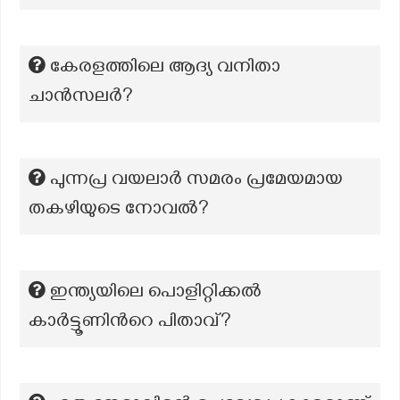
കേരളത്തിലെ ആദ്യ വനിതാ
ചാന്‍സലര്‍?
പുന്നപ്ര വയലാര്‍ സമരം പ്രമേയമായ
തകഴിയുടെ നോവല്‍?
ഇന്ത്യയിലെ പൊളിറ്റിക്കല്‍
കാര്‍‍ട്ടൂണിന്‍റെ പിതാവ്?