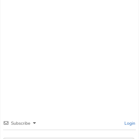
Subscribe
Login