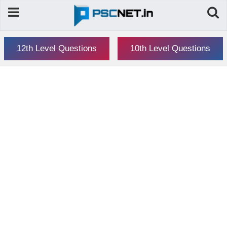
12th Level Questions
10th Level Questions