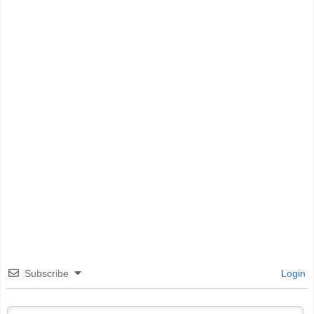
Subscribe
Login