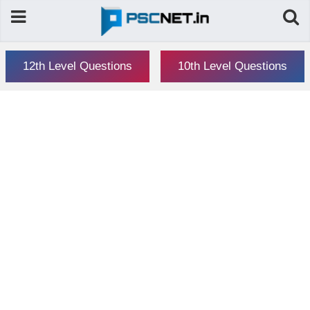
12th Level Questions
10th Level Questions