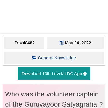
ID:
#48482
May 24, 2022
General Knowledge
Download 10th Level/ LDC App
Who was the volunteer captain
of the Guruvayoor Satyagraha ?