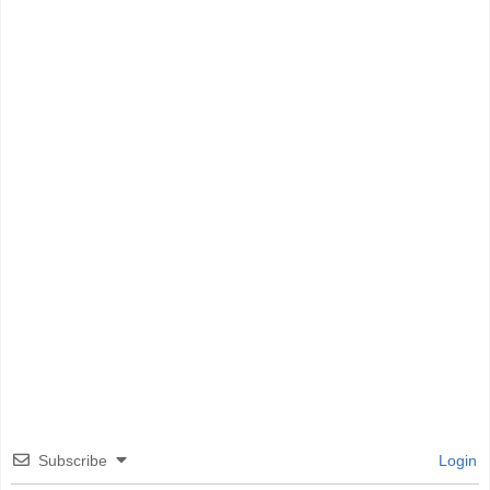
Subscribe
Login