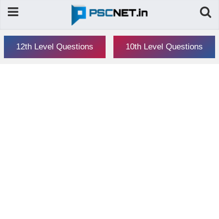
12th Level Questions
10th Level Questions