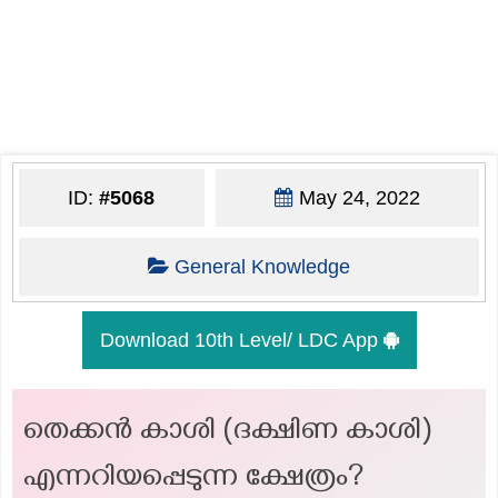
ID:
#5068
May 24, 2022
General Knowledge
Download 10th Level/ LDC App
തെക്കൻ കാശി (ദക്ഷിണ കാശി)
എന്നറിയപ്പെടുന്ന ക്ഷേത്രം?