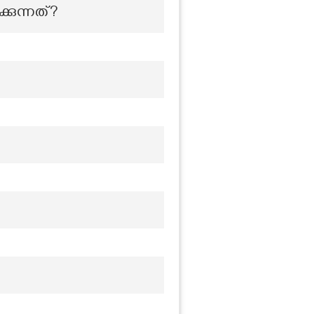
കുന്നത്?