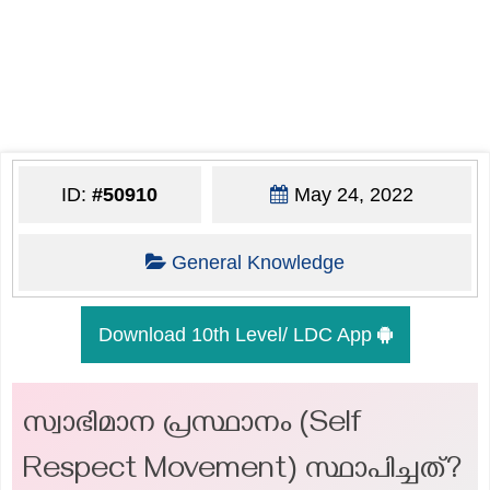
ID:
#50910
May 24, 2022
General Knowledge
Download 10th Level/ LDC App
സ്വാഭിമാന പ്രസ്ഥാനം (Self
Respect Movement) സ്ഥാപിച്ചത്?