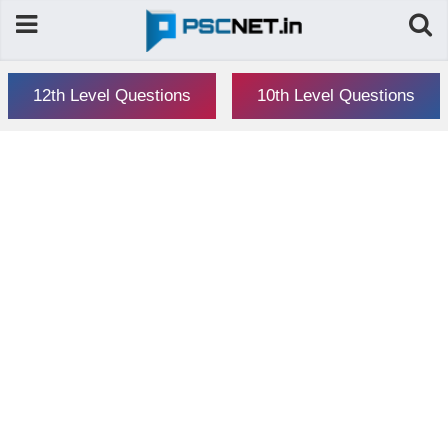
12th Level Questions
10th Level Questions