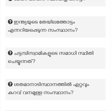
ഇന്ത്യയുടെ തേയിലത്തോട്ടം
എന്നറിയപ്പെടുന്ന സംസ്ഥാനം?
ചട്ടമ്പിസ്വാമികളുടെ സമാധി സ്ഥിതി
ചെയ്യുന്നത്?
ശതമാനാടിസ്ഥാനത്തിൽ ഏറ്റവും
കുറവ് വനമുള്ള സംസ്ഥാനം?