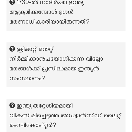
1739-ൽ നാദിർഷാ ഇന്ത്യ
ആക്രമിക്കുമ്പോൾ മുഗൾ
ഭരണാധികാരിയായിരുന്നത്?
ക്രിക്കറ്റ് ബാറ്റ്
നിർമ്മിക്കാനുപയോഗിക്കുന്ന വില്ലോ
മരങ്ങൾക്ക് പ്രസിദ്ധമായ ഇന്ത്യൻ
സംസ്ഥാനം?
ഇന്ത്യ തദ്ദേശീയമായി
വികസിപ്പിച്ചെടുത്ത അഡ്വാൻസ്ഡ് ലൈറ്റ്
ഹെലികോപ്റ്റർ?