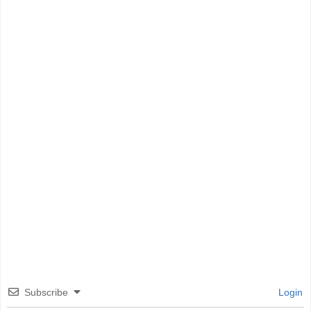
Subscribe
Login