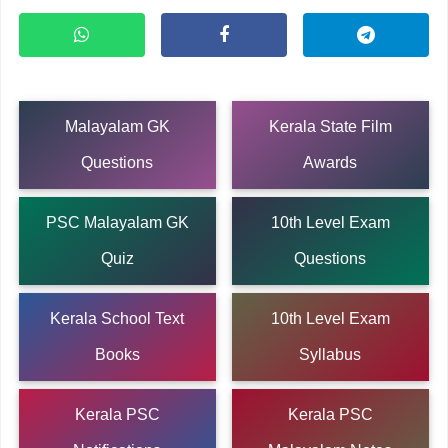
Malayalam GK
Kerala State Film
Questions
Awards
PSC Malayalam GK
10th Level Exam
Quiz
Questions
Kerala School Text
10th Level Exam
Books
Syllabus
Kerala PSC
Kerala PSC