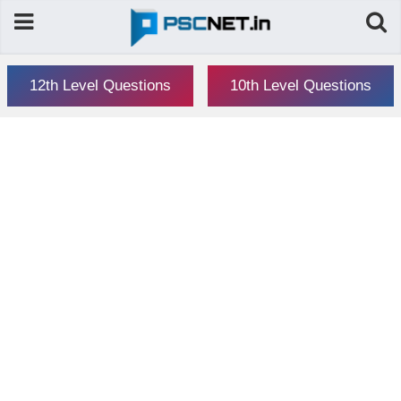
12th Level Questions
10th Level Questions