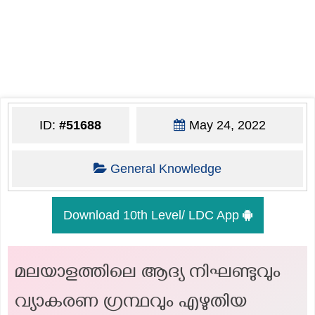
ID:
#51688
May 24, 2022
General Knowledge
Download 10th Level/ LDC App
മലയാളത്തിലെ ആദ്യ നിഘണ്ടുവും
വ്യാകരണ ഗ്രന്ഥവും എഴുതിയ