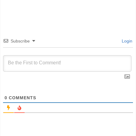
Subscribe
Login
0
COMMENTS