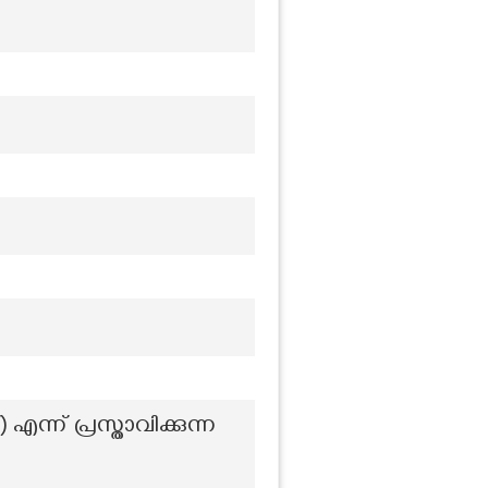
്ന് പ്രസ്താവിക്കുന്ന