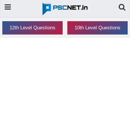
12th Level Questions
10th Level Questions