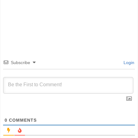
Subscribe
Login
0
COMMENTS