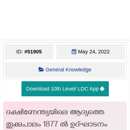
ID:
#51905
May 24, 2022
General Knowledge
Download 10th Level/ LDC App
ദക്ഷിണേന്ത്യയിലെ ആദ്യത്തെ
തൂക്കുപാലം 1877 ൽ ഉദ്ഘാടനം