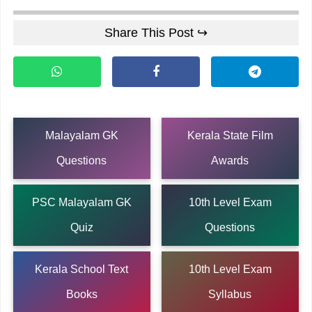
Share This Post ↪
Malayalam GK
Kerala State Film
Questions
Awards
PSC Malayalam GK
10th Level Exam
Quiz
Questions
Kerala School Text
10th Level Exam
Books
Syllabus