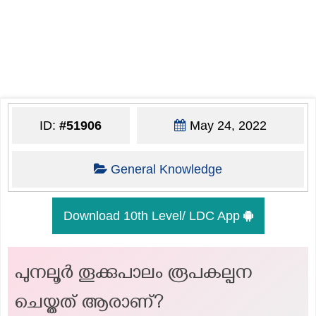
ID:
#51906
May 24, 2022
General Knowledge
Download 10th Level/ LDC App
പുനലൂർ തൂക്കുപാലം രൂപകല്പന
ചെയ്തത് ആരാണ്?