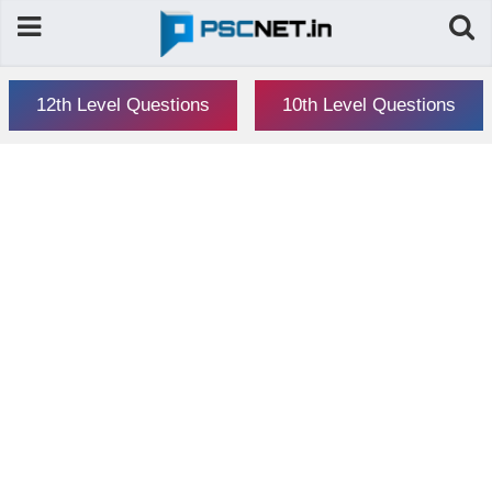
12th Level Questions
10th Level Questions