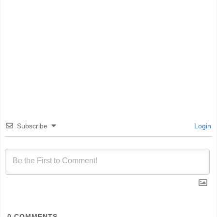
Subscribe
Login
0
COMMENTS