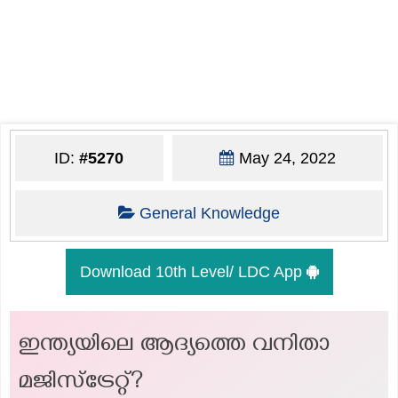
ID:
#5270
May 24, 2022
General Knowledge
Download 10th Level/ LDC App
ഇന്ത്യയിലെ ആദ്യത്തെ വനിതാ
മജിസ്ട്രേറ്റ്?