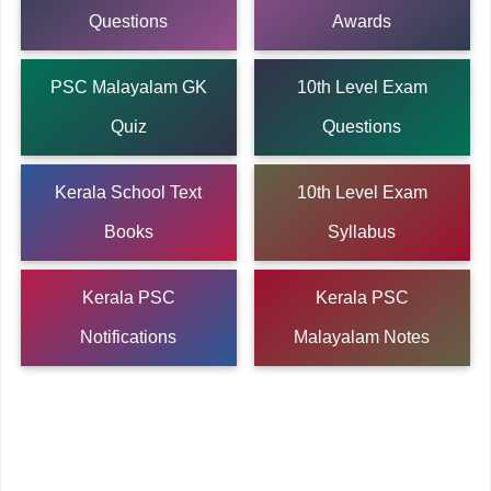
Questions
Awards
PSC Malayalam GK
10th Level Exam
Quiz
Questions
Kerala School Text
10th Level Exam
Books
Syllabus
Kerala PSC
Kerala PSC
Notifications
Malayalam Notes