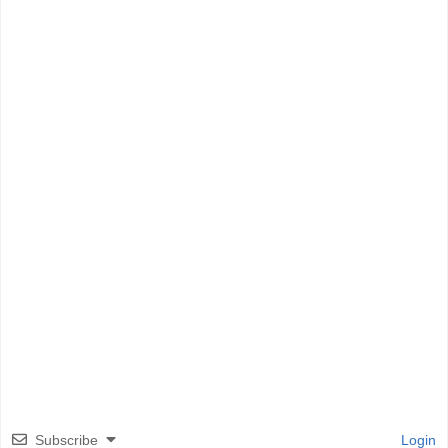
Subscribe
Login