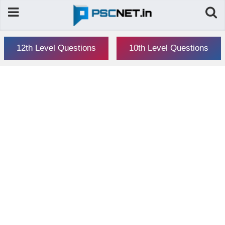
12th Level Questions
10th Level Questions