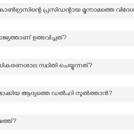
ഗ്രസിന്റെ പ്രസിഡന്റായ മൂന്നാമത്തെ വിദേശ
ത്താണ് ഉത്ഭവിച്ചത്?
ധികരണശാല സ്ഥിതി ചെയ്യുന്നത്?
ന്തമാക്കിയ ആദ്യത്തെ ഡൽഹി സുൽത്താൻ?
ത്ത്?