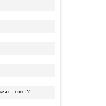
ടെനിന്നാണ്?