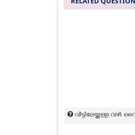
RELATED QUESTIO
വീട്ടിലേയ്ക്കുള്ള 