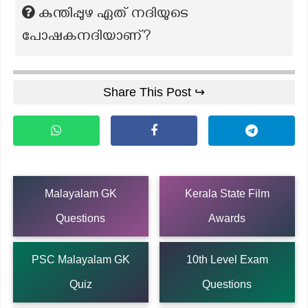
കുന്തിപ്പുഴ ഏത് നദിയുടെ
പോഷകനദിയാണ്?
Share This Post ↪
Malayalam GK
Kerala State Film
Questions
Awards
PSC Malayalam GK
10th Level Exam
Quiz
Questions