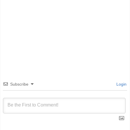
Subscribe
Login