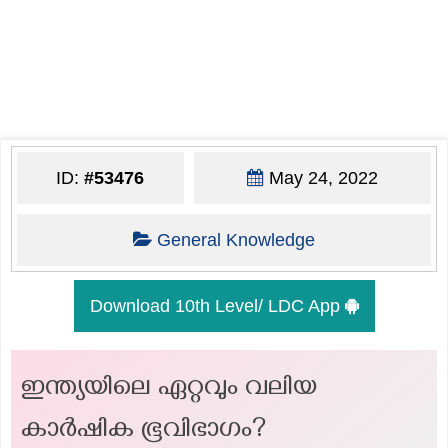
ID:
#53476
May 24, 2022
General Knowledge
Download 10th Level/ LDC App
ഇന്ത്യയിലെ ഏറ്റവും വലിയ
കാർഷിക ഭൂവിഭാഗം?