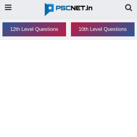
12th Level Questions
10th Level Questions