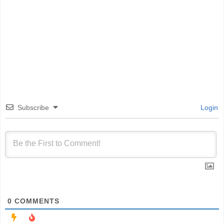
Subscribe
Login
0
COMMENTS