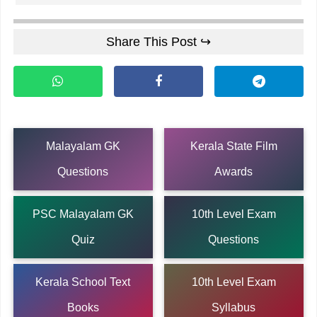
Share This Post ↪
Malayalam GK
Kerala State Film
Questions
Awards
PSC Malayalam GK
10th Level Exam
Quiz
Questions
Kerala School Text
10th Level Exam
Books
Syllabus