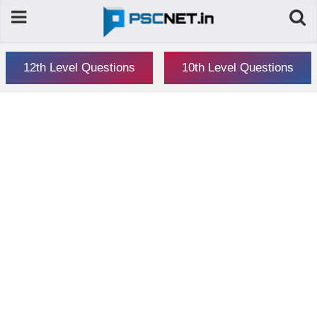
12th Level Questions
10th Level Questions