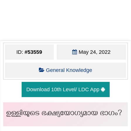
ID:
#53559
May 24, 2022
General Knowledge
Download 10th Level/ LDC App
ഉള്ളിയുടെ ഭക്ഷ്യയോഗ്യമായ ഭാഗം?