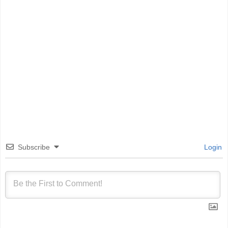
Subscribe
Login