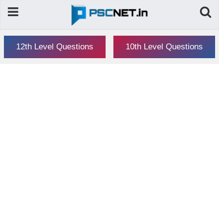
12th Level Questions
10th Level Questions