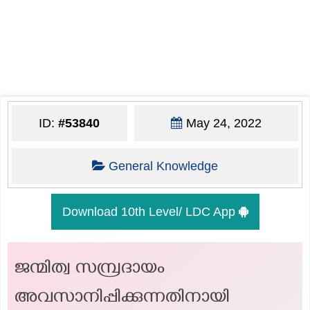
ID:
#53840
May 24, 2022
General Knowledge
Download 10th Level/ LDC App
ജന്മിത്വ സമ്പ്രദായം
അവസാനിപ്പിക്കുന്നതിനായി