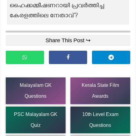
ഹൈക്കമ്മീഷണറായി പ്രവര്‍ത്തിച്ച
കേരളത്തിലെ നേതാവ്?
Share This Post ↪
Malayalam GK
Kerala State Film
Questions
Awards
PSC Malayalam GK
10th Level Exam
Quiz
Questions