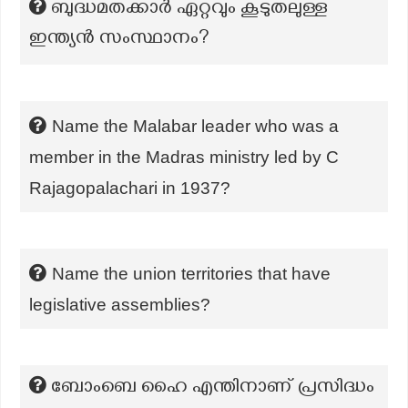
ബുദ്ധമതക്കാർ ഏറ്റവും കൂടുതലുള്ള
ഇന്ത്യൻ സംസ്ഥാനം?
Name the Malabar leader who was a
member in the Madras ministry led by C
Rajagopalachari in 1937?
Name the union territories that have
legislative assemblies?
ബോംബെ ഹൈ എന്തിനാണ് പ്രസിദ്ധം